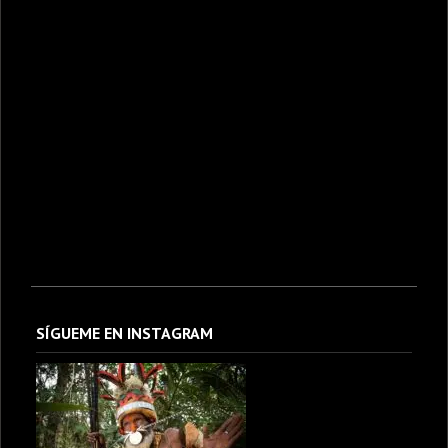
SÍGUEME EN INSTAGRAM