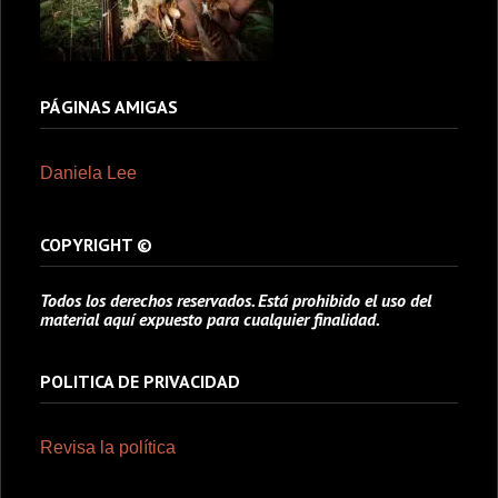
PÁGINAS AMIGAS
Daniela Lee
COPYRIGHT ©
Todos los derechos reservados. Está prohibido el uso del
material aquí expuesto para cualquier finalidad.
POLITICA DE PRIVACIDAD
Revisa la política