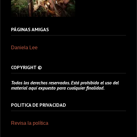
PÁGINAS AMIGAS
Daniela Lee
COPYRIGHT ©
Todos los derechos reservados. Está prohibido el uso del
material aquí expuesto para cualquier finalidad.
POLITICA DE PRIVACIDAD
Revisa la política