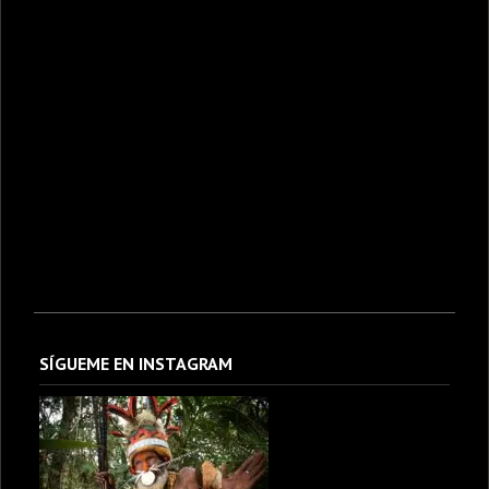
SÍGUEME EN INSTAGRAM