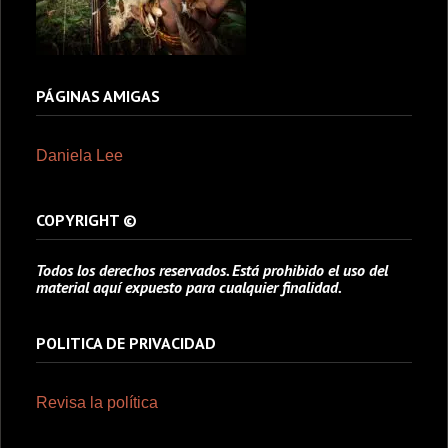
PÁGINAS AMIGAS
Daniela Lee
COPYRIGHT ©
Todos los derechos reservados. Está prohibido el uso del
material aquí expuesto para cualquier finalidad.
POLITICA DE PRIVACIDAD
Revisa la política