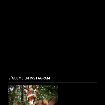
SÍGUEME EN INSTAGRAM