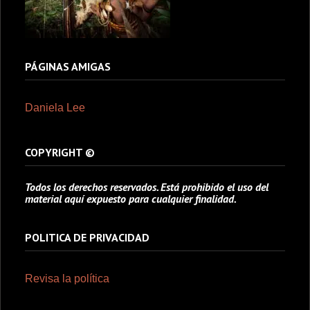
PÁGINAS AMIGAS
Daniela Lee
COPYRIGHT ©
Todos los derechos reservados. Está prohibido el uso del
material aquí expuesto para cualquier finalidad.
POLITICA DE PRIVACIDAD
Revisa la política