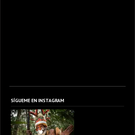
SÍGUEME EN INSTAGRAM