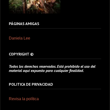
PÁGINAS AMIGAS
Daniela Lee
COPYRIGHT ©
Todos los derechos reservados. Está prohibido el uso del
material aquí expuesto para cualquier finalidad.
POLITICA DE PRIVACIDAD
Revisa la política