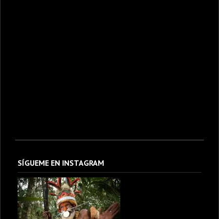
SÍGUEME EN INSTAGRAM