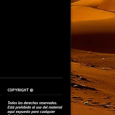
COPYRIGHT ©
Todos los derechos reservados.
Está prohibido el uso del material
aquí expuesto para cualquier