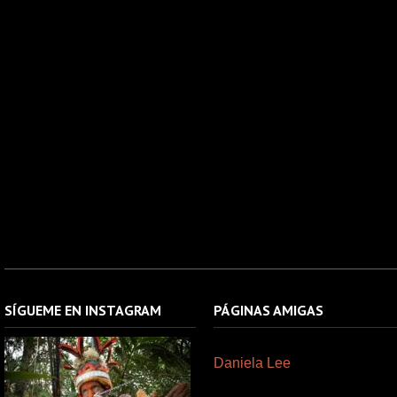
SÍGUEME EN INSTAGRAM
PÁGINAS AMIGAS
Daniela Lee