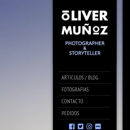
ARTICULOS / BLOG
FOTOGRAFIAS
CONTACTO
PEDIDOS