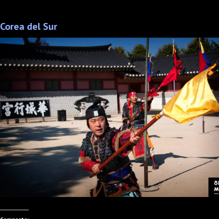
Corea del Sur