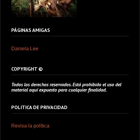
PÁGINAS AMIGAS
Daniela Lee
COPYRIGHT ©
Todos los derechos reservados. Está prohibido el uso del
material aquí expuesto para cualquier finalidad.
POLITICA DE PRIVACIDAD
Revisa la política