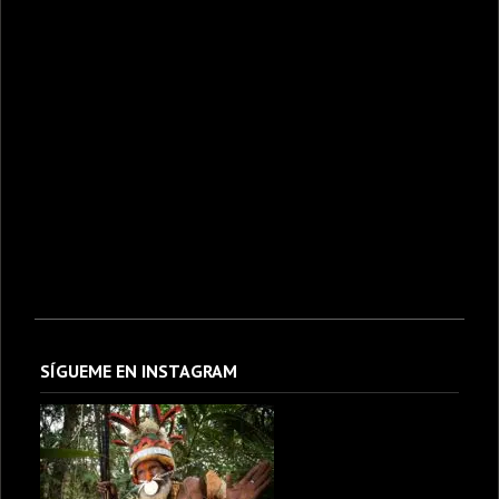
SÍGUEME EN INSTAGRAM