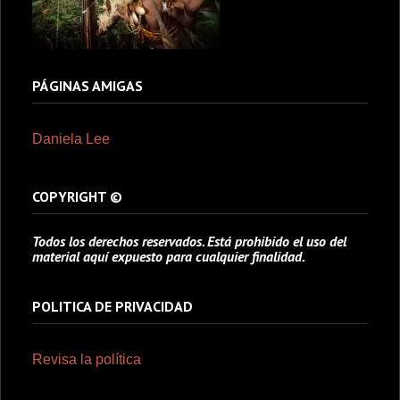
PÁGINAS AMIGAS
Daniela Lee
COPYRIGHT ©
Todos los derechos reservados. Está prohibido el uso del
material aquí expuesto para cualquier finalidad.
POLITICA DE PRIVACIDAD
Revisa la política