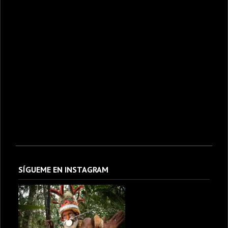
SÍGUEME EN INSTAGRAM