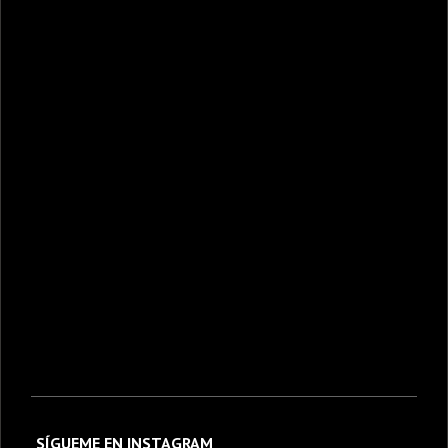
SÍGUEME EN INSTAGRAM