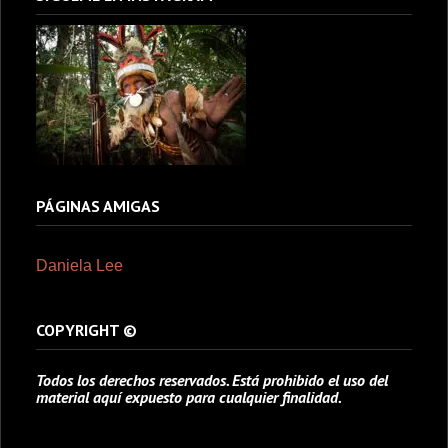
PÁGINAS AMIGAS
Daniela Lee
COPYRIGHT ©
Todos los derechos reservados. Está prohibido el uso del
material aquí expuesto para cualquier finalidad.