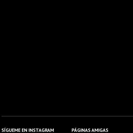
SÍGUEME EN INSTAGRAM
PÁGINAS AMIGAS