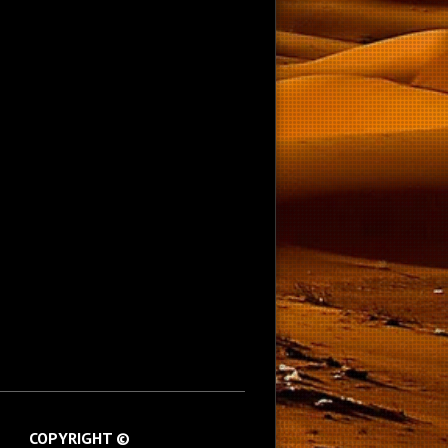
COPYRIGHT ©