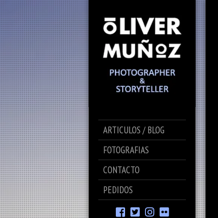
ARTICULOS / BLOG
FOTOGRAFIAS
CONTACTO
PEDIDOS