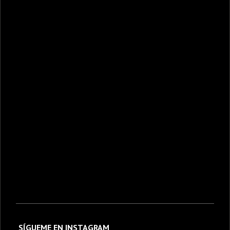
SÍGUEME EN INSTAGRAM