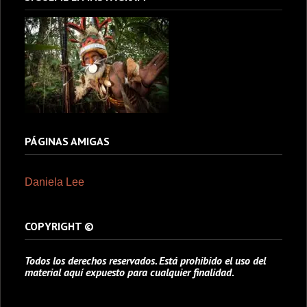
PÁGINAS AMIGAS
Daniela Lee
COPYRIGHT ©
Todos los derechos reservados. Está prohibido el uso del
material aquí expuesto para cualquier finalidad.