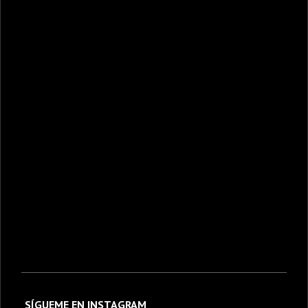
SÍGUEME EN INSTAGRAM