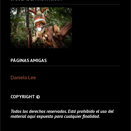
PÁGINAS AMIGAS
Daniela Lee
COPYRIGHT ©
Todos los derechos reservados. Está prohibido el uso del
material aquí expuesto para cualquier finalidad.