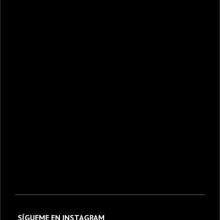
SÍGUEME EN INSTAGRAM