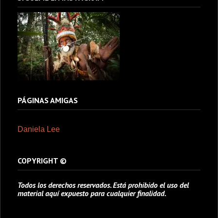
PÁGINAS AMIGAS
Daniela Lee
COPYRIGHT ©
Todos los derechos reservados. Está prohibido el uso del
material aquí expuesto para cualquier finalidad.