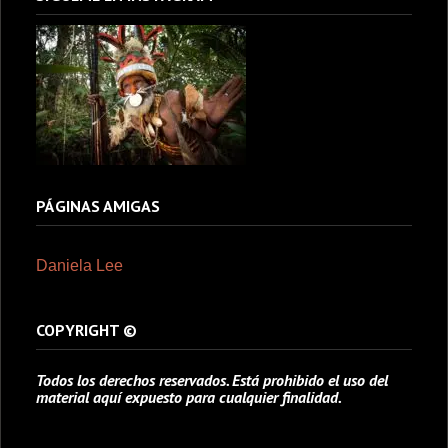
PÁGINAS AMIGAS
Daniela Lee
COPYRIGHT ©
Todos los derechos reservados. Está prohibido el uso del
material aquí expuesto para cualquier finalidad.