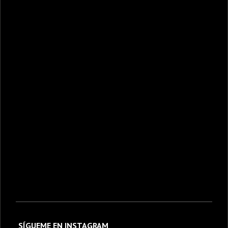
SÍGUEME EN INSTAGRAM