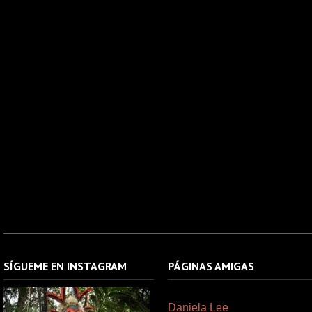
SÍGUEME EN INSTAGRAM
PÁGINAS AMIGAS
Daniela Lee