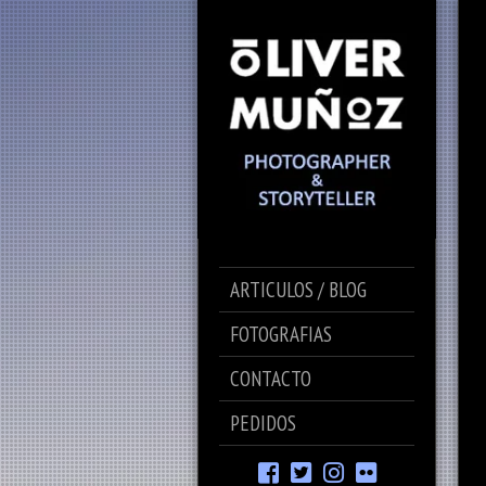
ARTICULOS / BLOG
FOTOGRAFIAS
CONTACTO
PEDIDOS