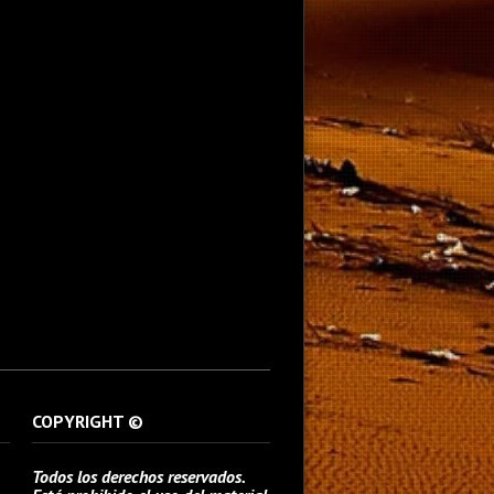
COPYRIGHT ©
Todos los derechos reservados.