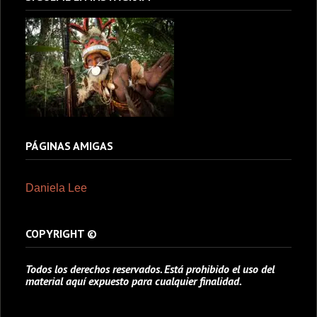
PÁGINAS AMIGAS
Daniela Lee
COPYRIGHT ©
Todos los derechos reservados. Está prohibido el uso del
material aquí expuesto para cualquier finalidad.