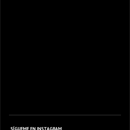
SÍGUEME EN INSTAGRAM