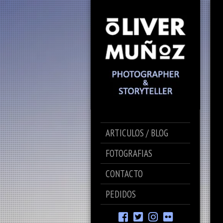
ARTICULOS / BLOG
FOTOGRAFIAS
CONTACTO
PEDIDOS