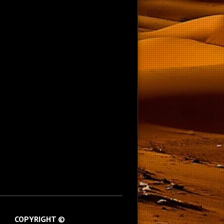
COPYRIGHT ©