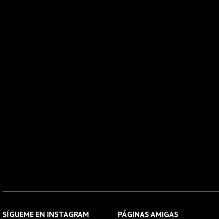
SÍGUEME EN INSTAGRAM
PÁGINAS AMIGAS