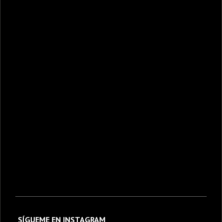
SÍGUEME EN INSTAGRAM