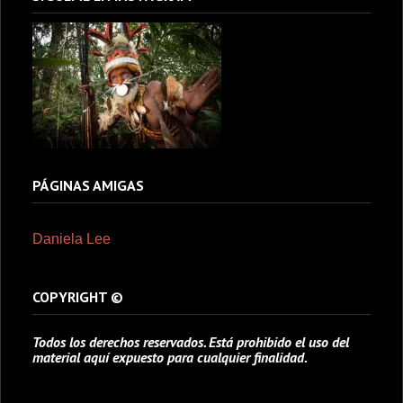
PÁGINAS AMIGAS
Daniela Lee
COPYRIGHT ©
Todos los derechos reservados. Está prohibido el uso del
material aquí expuesto para cualquier finalidad.