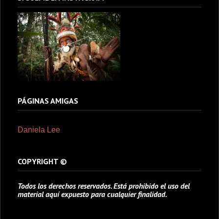
PÁGINAS AMIGAS
Daniela Lee
COPYRIGHT ©
Todos los derechos reservados. Está prohibido el uso del
material aquí expuesto para cualquier finalidad.