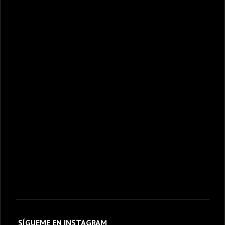
SÍGUEME EN INSTAGRAM