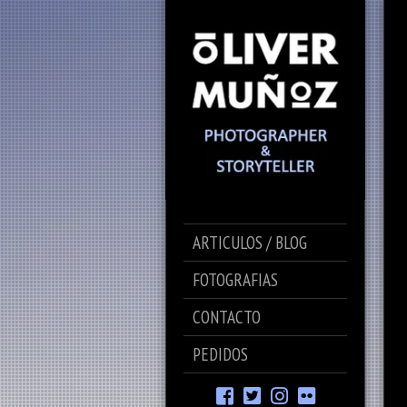
ARTICULOS / BLOG
FOTOGRAFIAS
CONTACTO
PEDIDOS