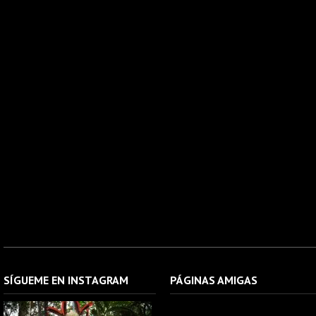
SÍGUEME EN INSTAGRAM
PÁGINAS AMIGAS