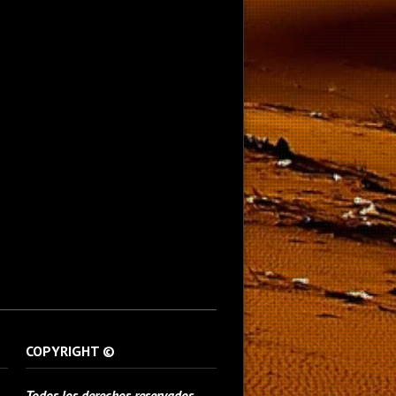
COPYRIGHT ©
Todos los derechos reservados.