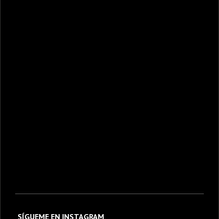
SÍGUEME EN INSTAGRAM