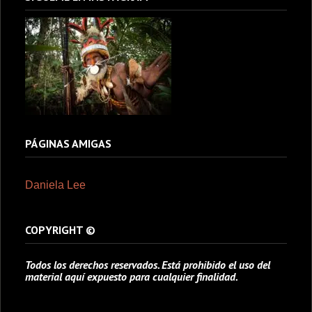
PÁGINAS AMIGAS
Daniela Lee
COPYRIGHT ©
Todos los derechos reservados. Está prohibido el uso del
material aquí expuesto para cualquier finalidad.