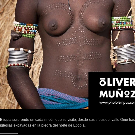
Etiopia sorprende en cada rincón que se visite, desde sus tribus del valle Omo has
iglesias excavadas en la piedra del norte de Etiopia.