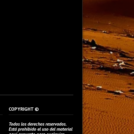
COPYRIGHT ©
Todos los derechos reservados.
Está prohibido el uso del material