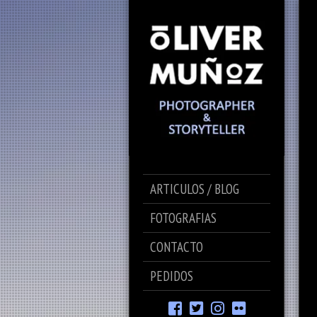
ARTICULOS / BLOG
FOTOGRAFIAS
CONTACTO
PEDIDOS