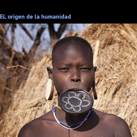
EL origen de la humanidad