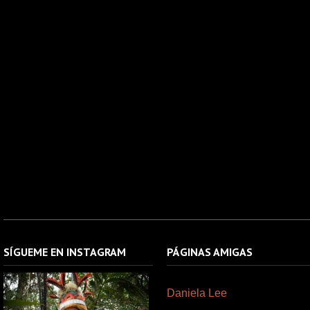
SÍGUEME EN INSTAGRAM
PÁGINAS AMIGAS
Daniela Lee