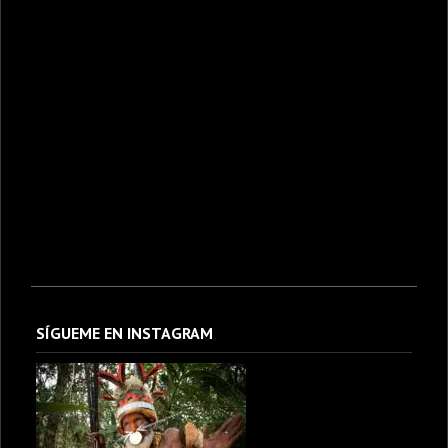
SÍGUEME EN INSTAGRAM