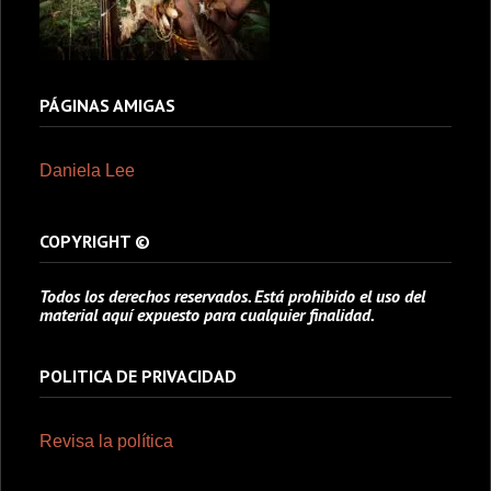
PÁGINAS AMIGAS
Daniela Lee
COPYRIGHT ©
Todos los derechos reservados. Está prohibido el uso del
material aquí expuesto para cualquier finalidad.
POLITICA DE PRIVACIDAD
Revisa la política