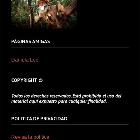
PÁGINAS AMIGAS
Daniela Lee
COPYRIGHT ©
Todos los derechos reservados. Está prohibido el uso del
material aquí expuesto para cualquier finalidad.
POLITICA DE PRIVACIDAD
Revisa la política