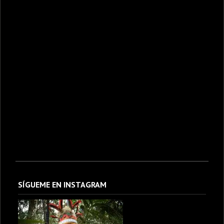
SÍGUEME EN INSTAGRAM