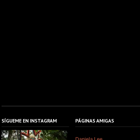
SÍGUEME EN INSTAGRAM
PÁGINAS AMIGAS
Daniela Lee