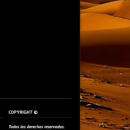
COPYRIGHT ©
Todos los derechos reservados.