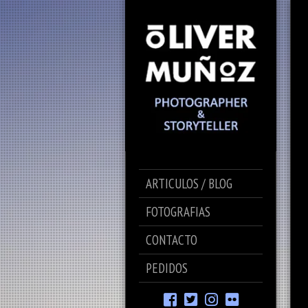
ARTICULOS / BLOG
FOTOGRAFIAS
CONTACTO
PEDIDOS