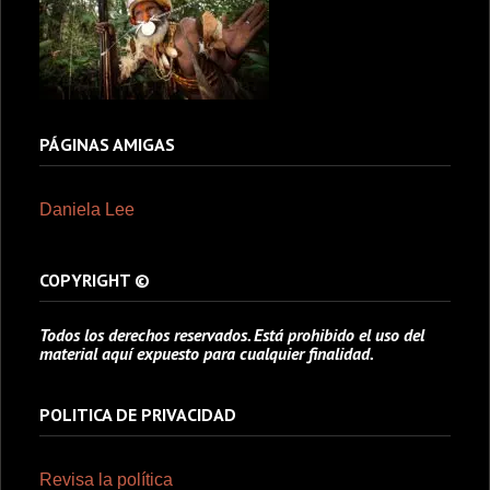
PÁGINAS AMIGAS
Daniela Lee
COPYRIGHT ©
Todos los derechos reservados. Está prohibido el uso del
material aquí expuesto para cualquier finalidad.
POLITICA DE PRIVACIDAD
Revisa la política