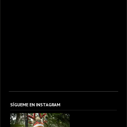
SÍGUEME EN INSTAGRAM