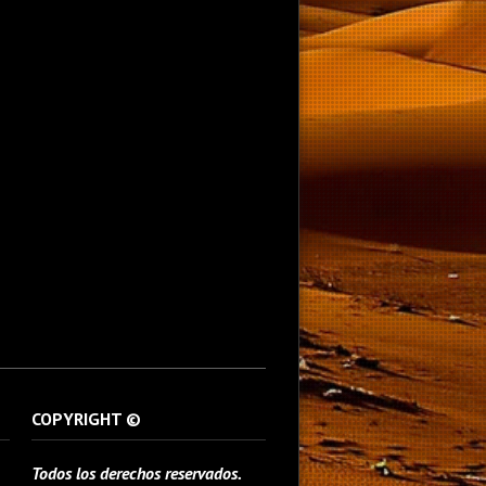
COPYRIGHT ©
Todos los derechos reservados.