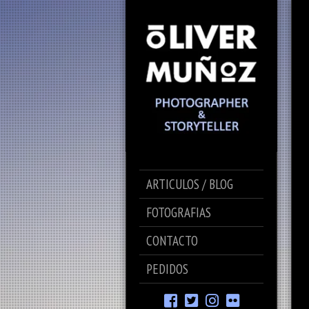
ARTICULOS / BLOG
FOTOGRAFIAS
CONTACTO
PEDIDOS