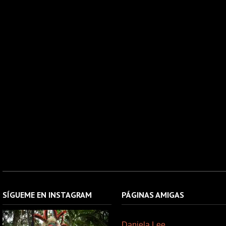
SÍGUEME EN INSTAGRAM
PÁGINAS AMIGAS
Daniela Lee