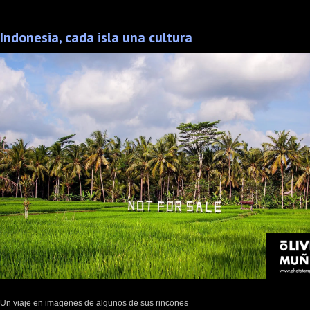
Indonesia, cada isla una cultura
Un viaje en imagenes de algunos de sus rincones