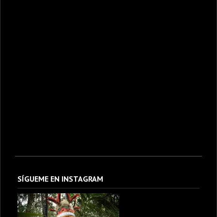
SÍGUEME EN INSTAGRAM