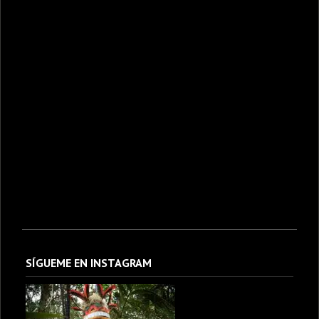
SÍGUEME EN INSTAGRAM