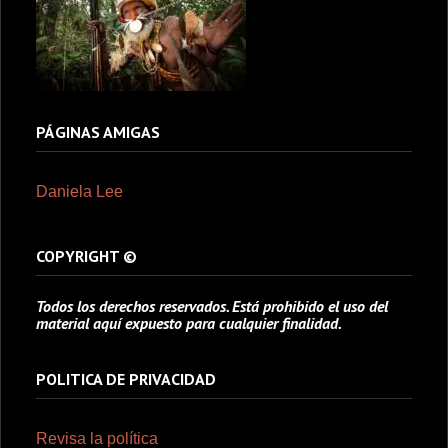
PÁGINAS AMIGAS
Daniela Lee
COPYRIGHT ©
Todos los derechos reservados. Está prohibido el uso del
material aquí expuesto para cualquier finalidad.
POLITICA DE PRIVACIDAD
Revisa la política