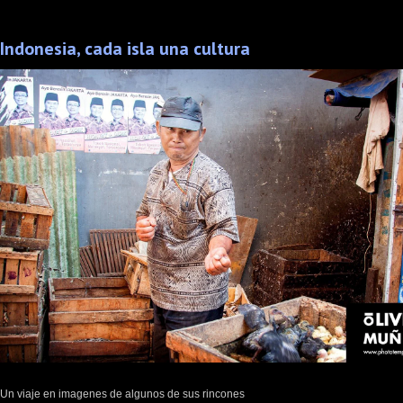
Indonesia, cada isla una cultura
Un viaje en imagenes de algunos de sus rincones