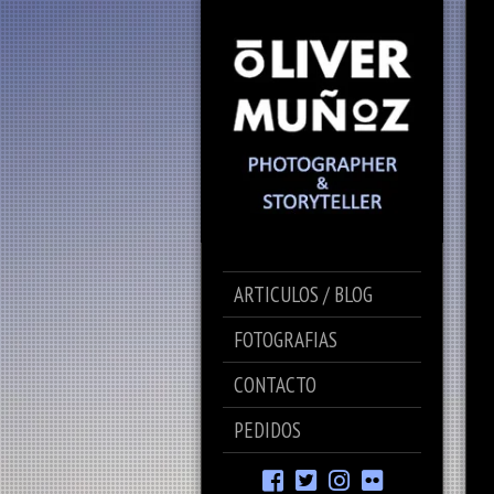
ARTICULOS / BLOG
FOTOGRAFIAS
CONTACTO
PEDIDOS