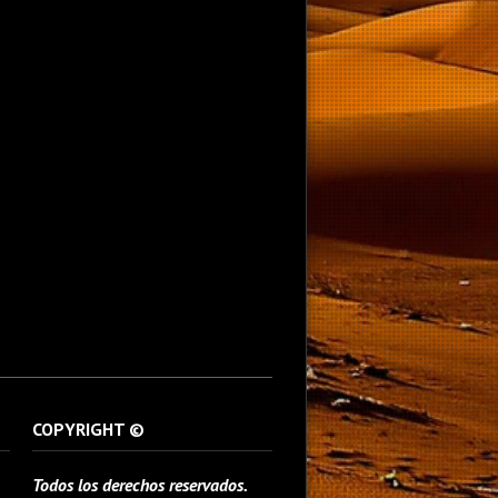
COPYRIGHT ©
Todos los derechos reservados.