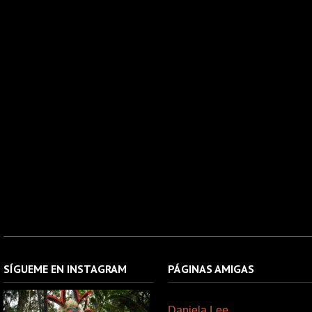
SÍGUEME EN INSTAGRAM
PÁGINAS AMIGAS
Daniela Lee