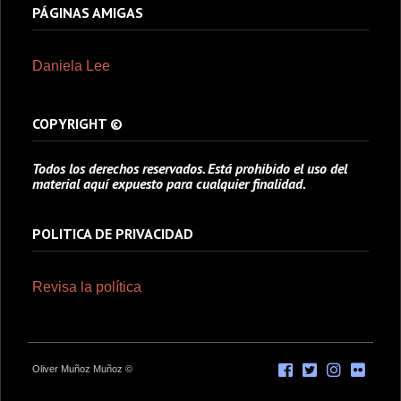
PÁGINAS AMIGAS
Daniela Lee
COPYRIGHT ©
Todos los derechos reservados. Está prohibido el uso del
material aquí expuesto para cualquier finalidad.
POLITICA DE PRIVACIDAD
Revisa la política
Oliver Muñoz Muñoz ©