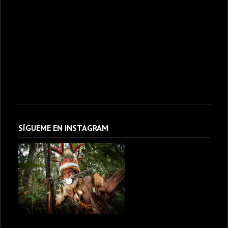
SÍGUEME EN INSTAGRAM