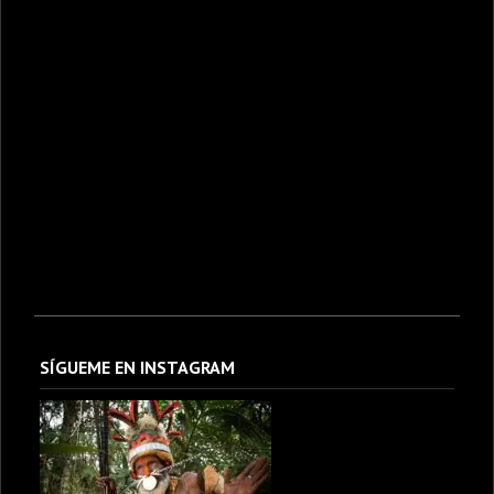
SÍGUEME EN INSTAGRAM