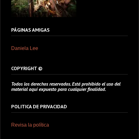
PÁGINAS AMIGAS
Daniela Lee
COPYRIGHT ©
Todos los derechos reservados. Está prohibido el uso del
material aquí expuesto para cualquier finalidad.
POLITICA DE PRIVACIDAD
Revisa la política