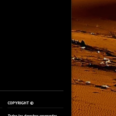
COPYRIGHT ©
Todos los derechos reservados.