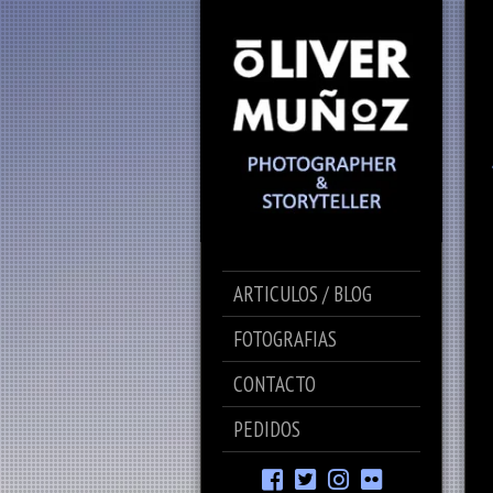
ARTICULOS / BLOG
FOTOGRAFIAS
CONTACTO
PEDIDOS