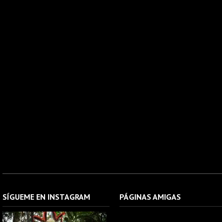
SÍGUEME EN INSTAGRAM
PÁGINAS AMIGAS