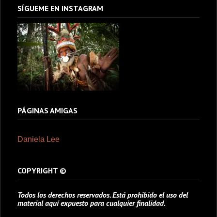
SÍGUEME EN INSTAGRAM
PÁGINAS AMIGAS
Daniela Lee
COPYRIGHT ©
Todos los derechos reservados. Está prohibido el uso del
material aquí expuesto para cualquier finalidad.