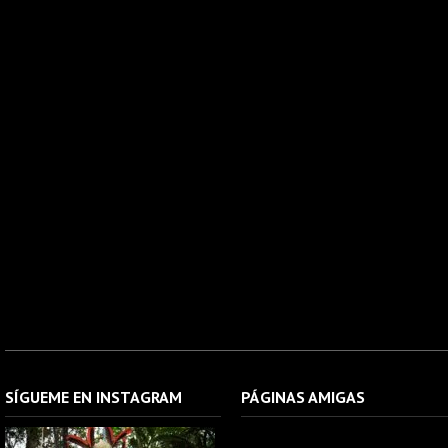
SÍGUEME EN INSTAGRAM
PÁGINAS AMIGAS