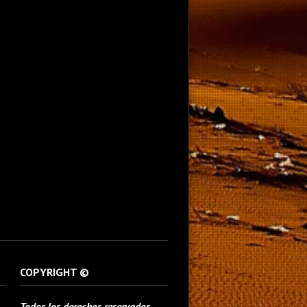
COPYRIGHT ©
Todos los derechos reservados.