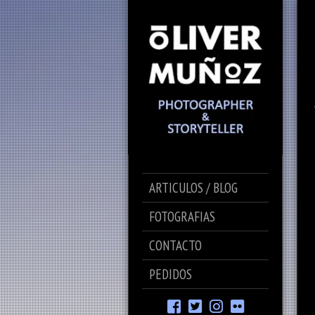
ARTICULOS / BLOG
FOTOGRAFIAS
CONTACTO
PEDIDOS