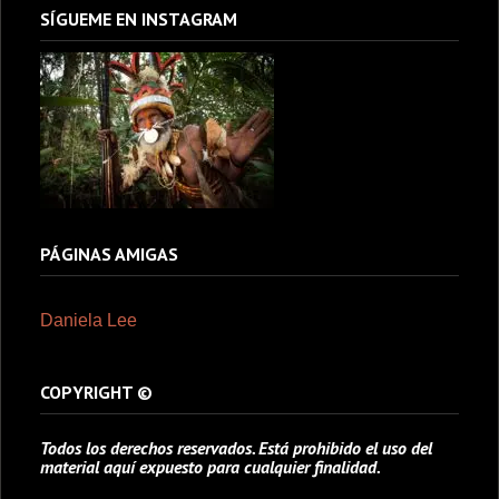
SÍGUEME EN INSTAGRAM
PÁGINAS AMIGAS
Daniela Lee
COPYRIGHT ©
Todos los derechos reservados. Está prohibido el uso del
material aquí expuesto para cualquier finalidad.