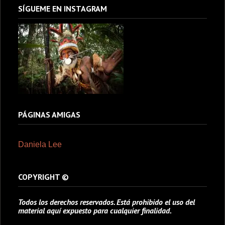
SÍGUEME EN INSTAGRAM
PÁGINAS AMIGAS
Daniela Lee
COPYRIGHT ©
Todos los derechos reservados. Está prohibido el uso del
material aquí expuesto para cualquier finalidad.