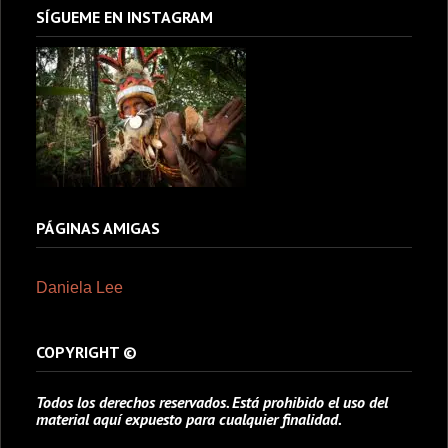
SÍGUEME EN INSTAGRAM
PÁGINAS AMIGAS
Daniela Lee
COPYRIGHT ©
Todos los derechos reservados. Está prohibido el uso del
material aquí expuesto para cualquier finalidad.