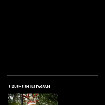
SÍGUEME EN INSTAGRAM