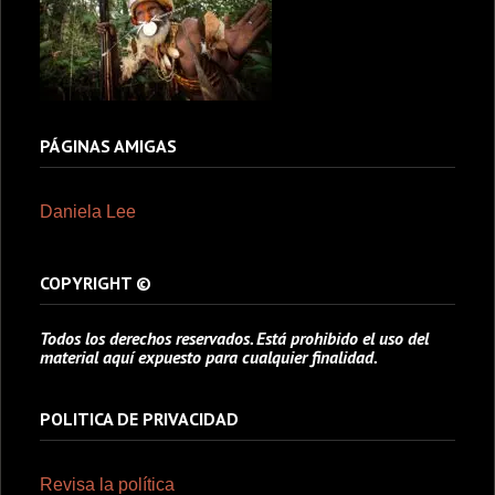
PÁGINAS AMIGAS
Daniela Lee
COPYRIGHT ©
Todos los derechos reservados. Está prohibido el uso del
material aquí expuesto para cualquier finalidad.
POLITICA DE PRIVACIDAD
Revisa la política