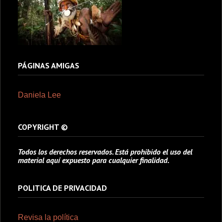
PÁGINAS AMIGAS
Daniela Lee
COPYRIGHT ©
Todos los derechos reservados. Está prohibido el uso del
material aquí expuesto para cualquier finalidad.
POLITICA DE PRIVACIDAD
Revisa la política