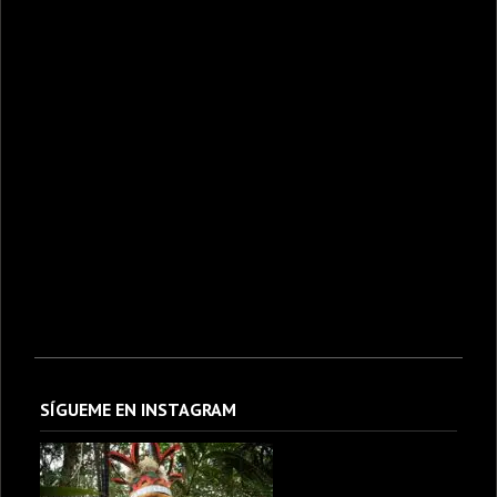
SÍGUEME EN INSTAGRAM