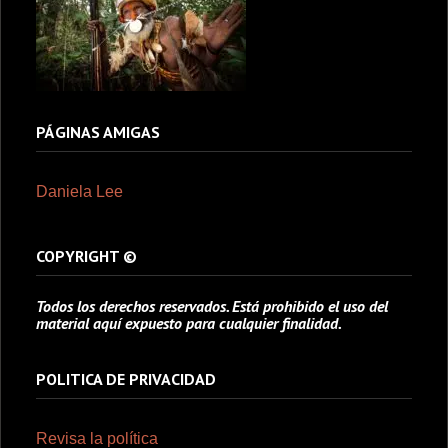
PÁGINAS AMIGAS
Daniela Lee
COPYRIGHT ©
Todos los derechos reservados. Está prohibido el uso del
material aquí expuesto para cualquier finalidad.
POLITICA DE PRIVACIDAD
Revisa la política