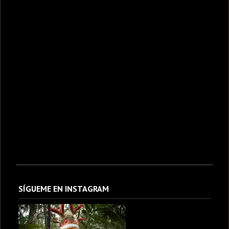
SÍGUEME EN INSTAGRAM