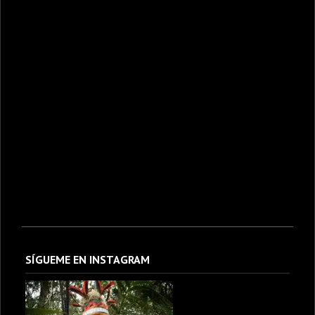
SÍGUEME EN INSTAGRAM