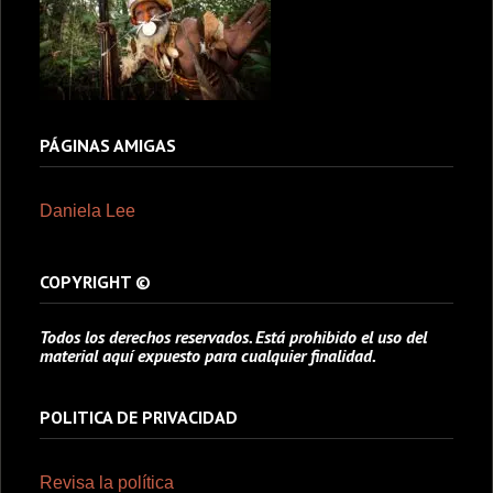
PÁGINAS AMIGAS
Daniela Lee
COPYRIGHT ©
Todos los derechos reservados. Está prohibido el uso del
material aquí expuesto para cualquier finalidad.
POLITICA DE PRIVACIDAD
Revisa la política