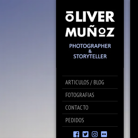
ARTICULOS / BLOG
FOTOGRAFIAS
CONTACTO
PEDIDOS