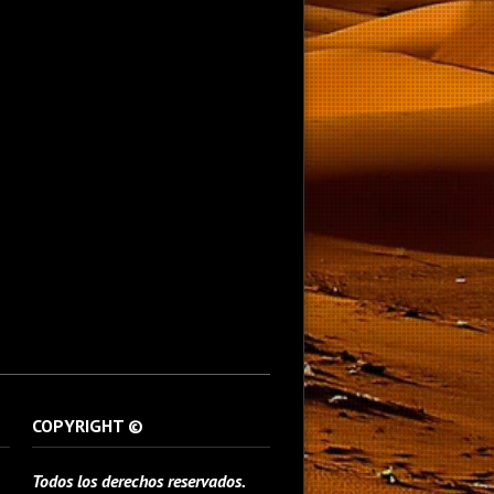
COPYRIGHT ©
Todos los derechos reservados.