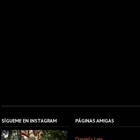
SÍGUEME EN INSTAGRAM
PÁGINAS AMIGAS
Daniela Lee