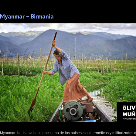
Myanmar – Birmania
Myanmar fue, hasta hace poco, uno de los países mas herméticos y militarizados 