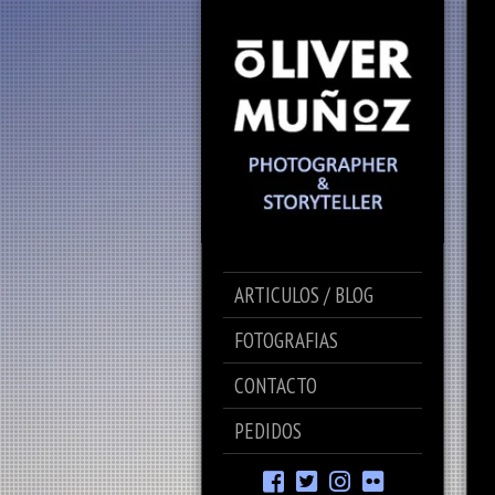
ARTICULOS / BLOG
FOTOGRAFIAS
CONTACTO
PEDIDOS