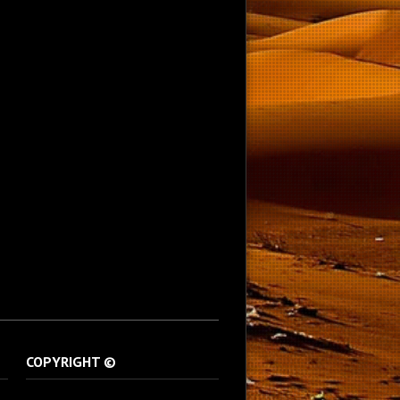
COPYRIGHT ©