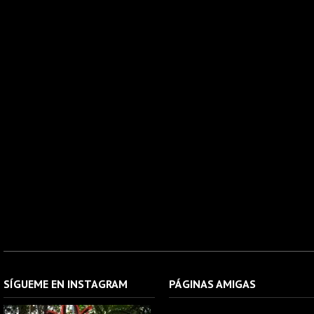
SÍGUEME EN INSTAGRAM
PÁGINAS AMIGAS