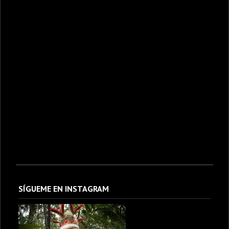
SÍGUEME EN INSTAGRAM