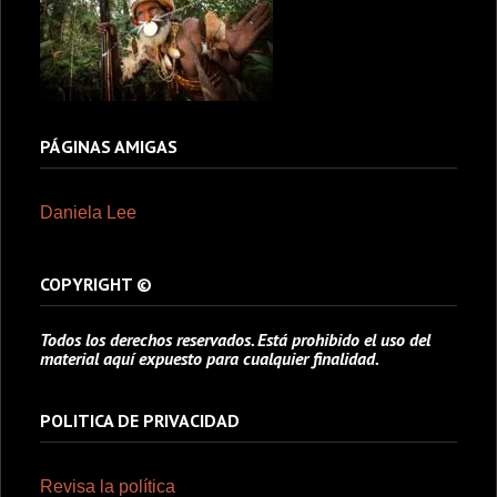
PÁGINAS AMIGAS
Daniela Lee
COPYRIGHT ©
Todos los derechos reservados. Está prohibido el uso del
material aquí expuesto para cualquier finalidad.
POLITICA DE PRIVACIDAD
Revisa la política