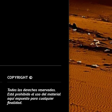
COPYRIGHT ©
Todos los derechos reservados.
Está prohibido el uso del material
aquí expuesto para cualquier
finalidad.