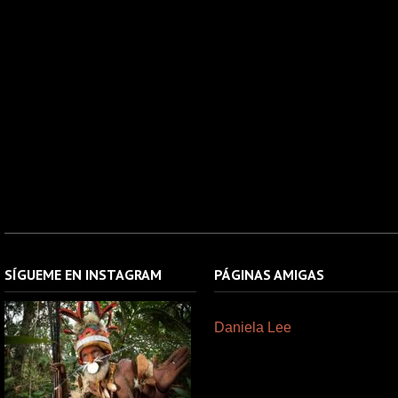
SÍGUEME EN INSTAGRAM
PÁGINAS AMIGAS
Daniela Lee