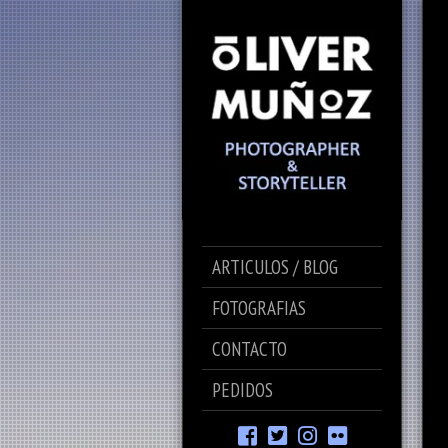
ARTICULOS / BLOG
FOTOGRAFIAS
CONTACTO
PEDIDOS