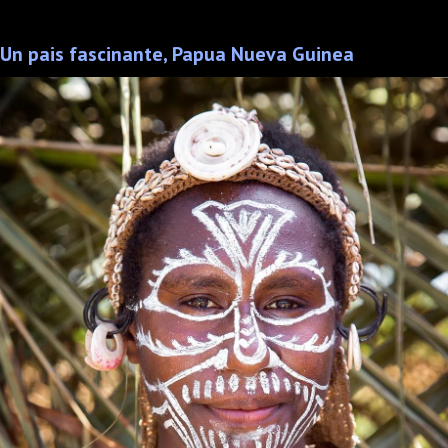
Un pais fascinante, Papua Nueva Guinea