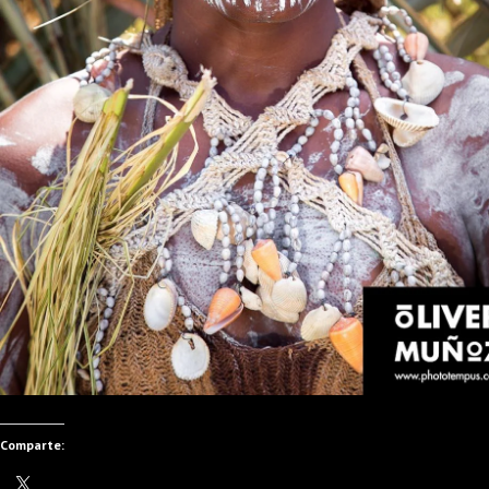
Comparte: