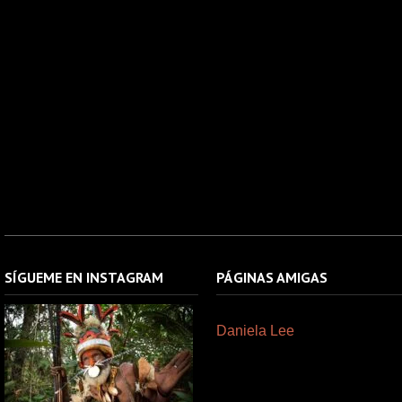
SÍGUEME EN INSTAGRAM
PÁGINAS AMIGAS
Daniela Lee