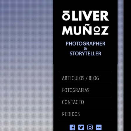
ARTICULOS / BLOG
FOTOGRAFIAS
CONTACTO
PEDIDOS