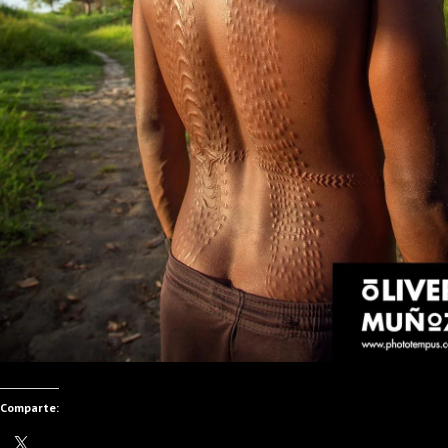
Comparte: