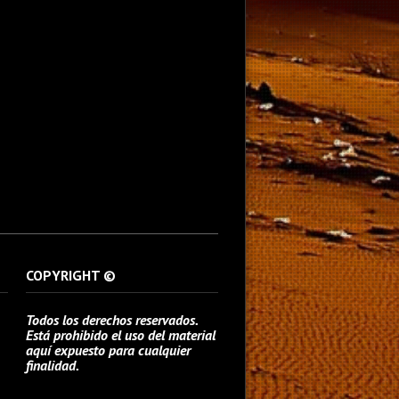
COPYRIGHT ©
Todos los derechos reservados.
Está prohibido el uso del material
aquí expuesto para cualquier
finalidad.