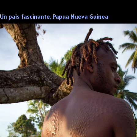
Un pais fascinante, Papua Nueva Guinea