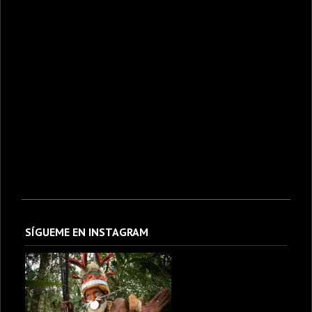
SÍGUEME EN INSTAGRAM