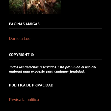
PÁGINAS AMIGAS
Daniela Lee
COPYRIGHT ©
Todos los derechos reservados. Está prohibido el uso del
material aquí expuesto para cualquier finalidad.
POLITICA DE PRIVACIDAD
Revisa la política