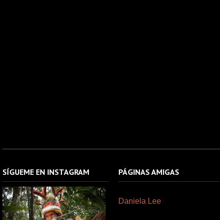
SÍGUEME EN INSTAGRAM
PÁGINAS AMIGAS
Daniela Lee