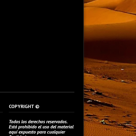
COPYRIGHT ©
Todos los derechos reservados.
Está prohibido el uso del material
aquí expuesto para cualquier