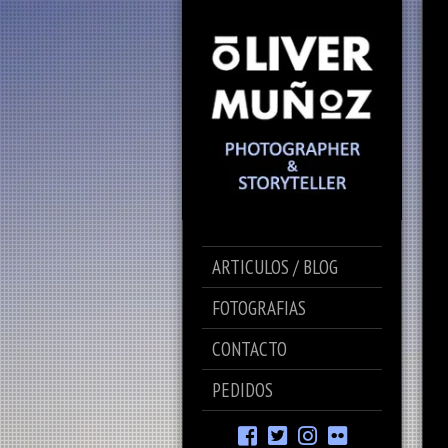
ARTICULOS / BLOG
FOTOGRAFIAS
CONTACTO
PEDIDOS