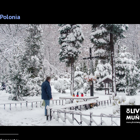
Polonia