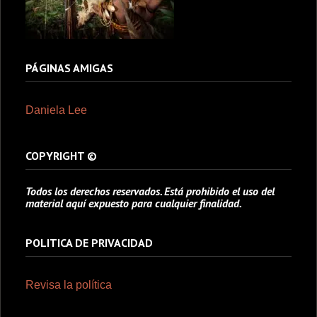
PÁGINAS AMIGAS
Daniela Lee
COPYRIGHT ©
Todos los derechos reservados. Está prohibido el uso del
material aquí expuesto para cualquier finalidad.
POLITICA DE PRIVACIDAD
Revisa la política