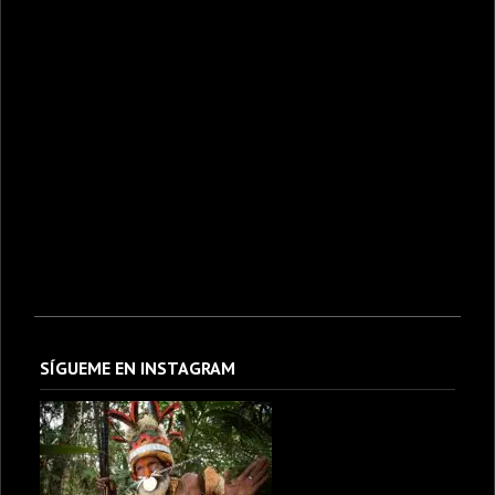
SÍGUEME EN INSTAGRAM